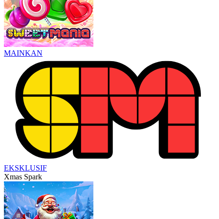
MAINKAN
EKSKLUSIF
Xmas Spark