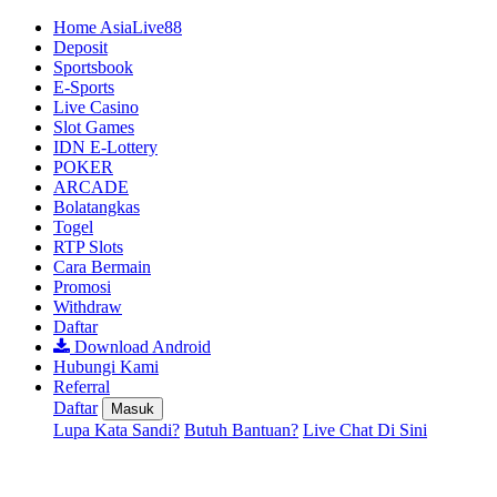
Home AsiaLive88
Deposit
Sportsbook
E-Sports
Live Casino
Slot Games
IDN E-Lottery
POKER
ARCADE
Bolatangkas
Togel
RTP Slots
Cara Bermain
Promosi
Withdraw
Daftar
Download Android
Hubungi Kami
Referral
Daftar
Masuk
Lupa Kata Sandi?
Butuh Bantuan?
Live Chat Di Sini