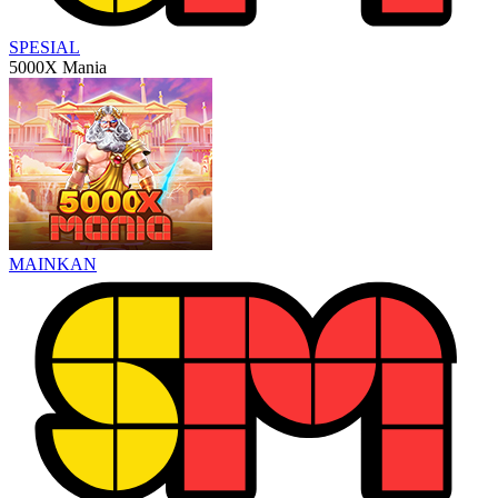
SPESIAL
5000X Mania
MAINKAN