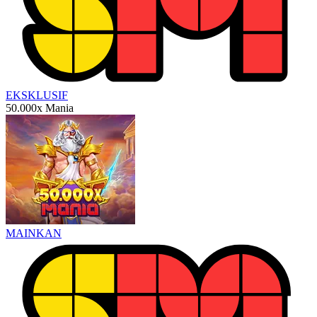
EKSKLUSIF
50.000x Mania
MAINKAN