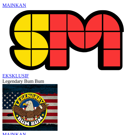
MAINKAN
EKSKLUSIF
Legendary Bum Bum
MAINKAN