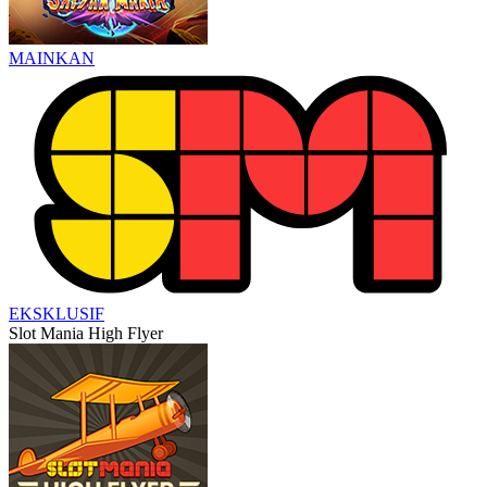
MAINKAN
EKSKLUSIF
Slot Mania High Flyer