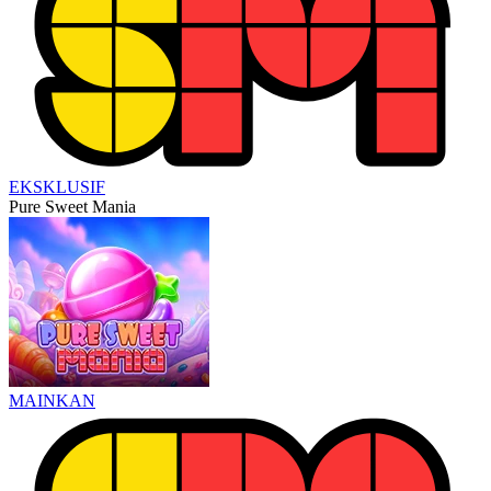
EKSKLUSIF
Pure Sweet Mania
MAINKAN