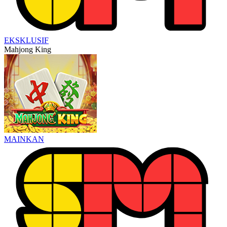
EKSKLUSIF
Mahjong King
MAINKAN