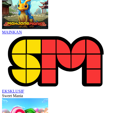
MAINKAN
EKSKLUSIF
Sweet Mania