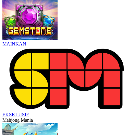
MAINKAN
EKSKLUSIF
Mahjong Mania