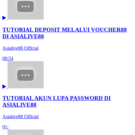
TUTORIAL DEPOSIT MELALUI VOUCHER88
DI ASIALIVE88
Asialive88 Official
00:54
TUTORIAL AKUN LUPA PASSWORD DI
ASIALIVE88
Asialive88 Official
01: