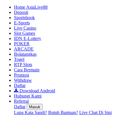
Home AsiaLive88
Deposit
Sportsbook
E-Sports
Live Casino
Slot Games
IDN E-Lottery
POKER
ARCADE
Bolatangkas
Togel
RTP Slots
Cara Bermain
Promosi
Withdraw
Daftar
Download Android
Hubungi Kami
Referral
Daftar
Masuk
Lupa Kata Sandi?
Butuh Bantuan?
Live Chat Di Sini