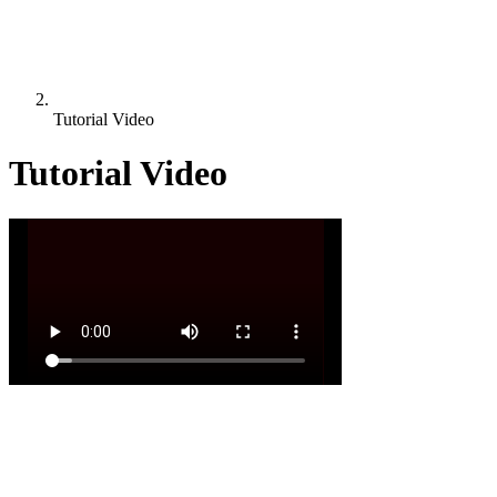
Tutorial Video
Tutorial Video