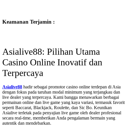
Keamanan Terjamin :
Asialive88: Pilihan Utama
Casino Online Inovatif dan
Terpercaya
Asialive88
hadir sebagai promotor casino online terdepan di Asia
dengan fokus pada taruhan modal minimum yang terjangkau dan
live dealer yang terpercaya. Kami bangga menawarkan berbagai
permainan online dan live game yang kaya variasi, termasuk favorit
seperti Baccarat, Blackjack, Roulette, dan Sic Bo. Keunikan
Asialive terletak pada penyajian live game oleh dealer profesional
secara real-time, memberikan Anda pengalaman bermain yang
autentik dan mendebarkan.