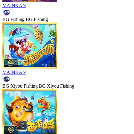
MAINKAN
BG Fishing
BG Fishing
MAINKAN
BG Xiyou Fishing
BG Xiyou Fishing