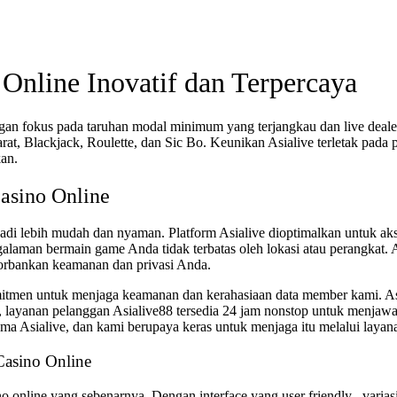
 Online Inovatif dan Terpercaya
dengan fokus pada taruhan modal minimum yang terjangkau dan live de
rat, Blackjack, Roulette, dan Sic Bo. Keunikan Asialive terletak pada p
an.
asino Online
di lebih mudah dan nyaman. Platform Asialive dioptimalkan untuk aks
aman bermain game Anda tidak terbatas oleh lokasi atau perangkat. A
orbankan keamanan dan privasi Anda.
omitmen untuk menjaga keamanan dan kerahasiaan data member kami. A
itu, layanan pelanggan Asialive88 tersedia 24 jam nonstop untuk menj
a Asialive, dan kami berupaya keras untuk menjaga itu melalui layana
 Casino Online
 online yang sebenarnya. Dengan interface yang user friendly , varia