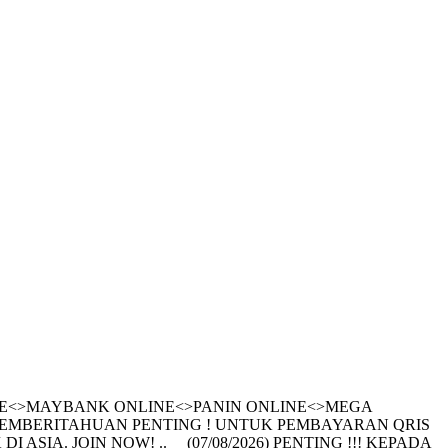
INE<>MAYBANK ONLINE<>PANIN ONLINE<>MEGA
EMBERITAHUAN PENTING ! UNTUK PEMBAYARAN QRIS
DI ASIA. JOIN NOW! ..
(07/08/2026)
PENTING !!! KEPADA