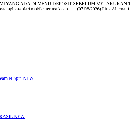
I YANG ADA DI MENU DEPOSIT SEBELUM MELAKUKAN TRA
oad aplikasi dari mobile, terima kasih ..
(07/08/2026)
Link Alternatif
ream N Spin
NEW
RASIL
NEW