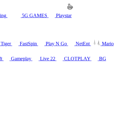
ing
5G GAMES
Playstar
Tiger
FastSpin
Play N Go
NetEnt
Mario
ft
Gameplay
Live 22
CLOTPLAY
BG