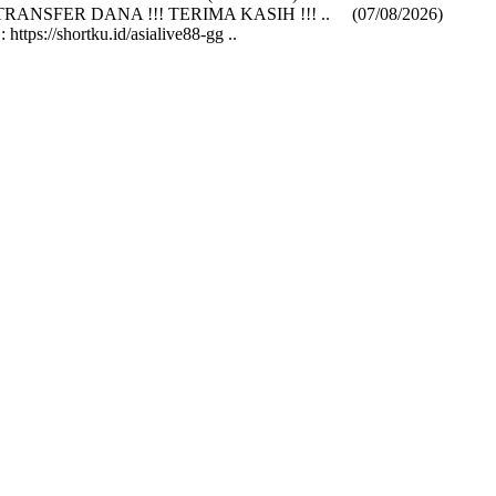
NSFER DANA !!! TERIMA KASIH !!! ..
(07/08/2026)
 : https://shortku.id/asialive88-gg ..