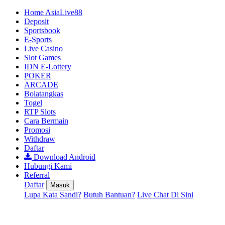
Home AsiaLive88
Deposit
Sportsbook
E-Sports
Live Casino
Slot Games
IDN E-Lottery
POKER
ARCADE
Bolatangkas
Togel
RTP Slots
Cara Bermain
Promosi
Withdraw
Daftar
Download Android
Hubungi Kami
Referral
Daftar
Masuk
Lupa Kata Sandi?
Butuh Bantuan?
Live Chat Di Sini