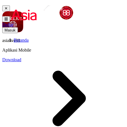
✕
Daftar
Masuk
Beranda
asialive88
Aplikasi Mobile
Download