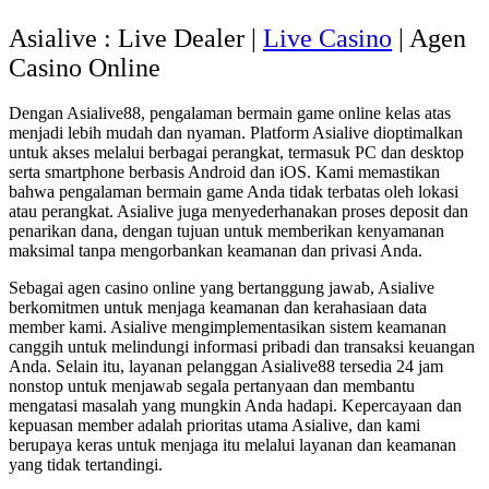
Asialive : Live Dealer |
Live Casino
| Agen
Casino Online
Dengan Asialive88, pengalaman bermain game online kelas atas
menjadi lebih mudah dan nyaman. Platform Asialive dioptimalkan
untuk akses melalui berbagai perangkat, termasuk PC dan desktop
serta smartphone berbasis Android dan iOS. Kami memastikan
bahwa pengalaman bermain game Anda tidak terbatas oleh lokasi
atau perangkat. Asialive juga menyederhanakan proses deposit dan
penarikan dana, dengan tujuan untuk memberikan kenyamanan
maksimal tanpa mengorbankan keamanan dan privasi Anda.
Sebagai agen casino online yang bertanggung jawab, Asialive
berkomitmen untuk menjaga keamanan dan kerahasiaan data
member kami. Asialive mengimplementasikan sistem keamanan
canggih untuk melindungi informasi pribadi dan transaksi keuangan
Anda. Selain itu, layanan pelanggan Asialive88 tersedia 24 jam
nonstop untuk menjawab segala pertanyaan dan membantu
mengatasi masalah yang mungkin Anda hadapi. Kepercayaan dan
kepuasan member adalah prioritas utama Asialive, dan kami
berupaya keras untuk menjaga itu melalui layanan dan keamanan
yang tidak tertandingi.