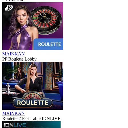
MAINKAN
PP Roulette Lobby
MAINKAN
Roulette 2 Fast Table IDNLIVE